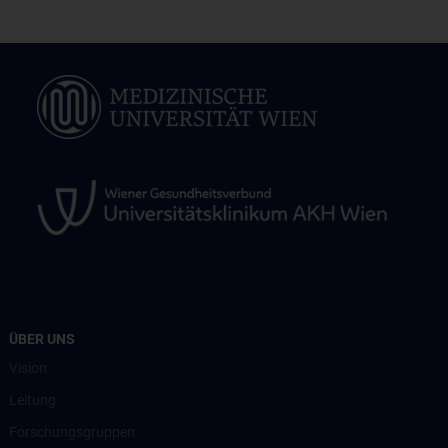
ÜBER UNS
Vision
Leitung
Forschungsgruppen