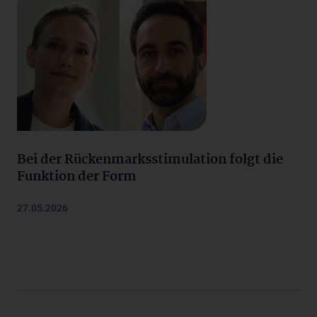
Bei der Rückenmarksstimulation folgt die
Funktion der Form
27.05.2026