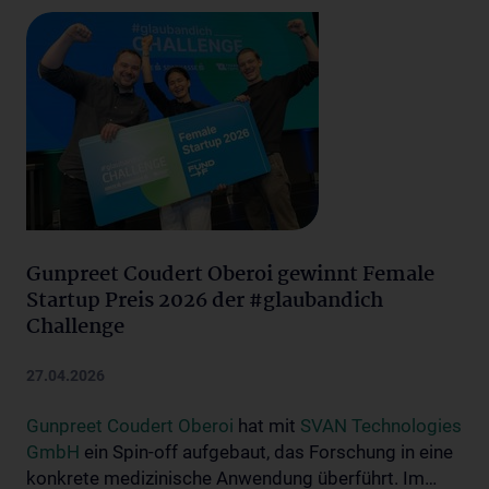
Gunpreet Coudert Oberoi gewinnt Female
Startup Preis 2026 der #glaubandich
Challenge
27.04.2026
Gunpreet Coudert Oberoi
hat mit
SVAN Technologies
GmbH
ein Spin-off aufgebaut, das Forschung in eine
konkrete medizinische Anwendung überführt. Im…