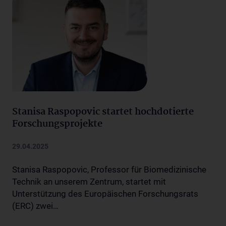
Stanisa Raspopovic startet hochdotierte
Forschungsprojekte
29.04.2025
Stanisa Raspopovic, Professor für Biomedizinische
Technik an unserem Zentrum, startet mit
Unterstützung des Europäischen Forschungsrats
(ERC) zwei…