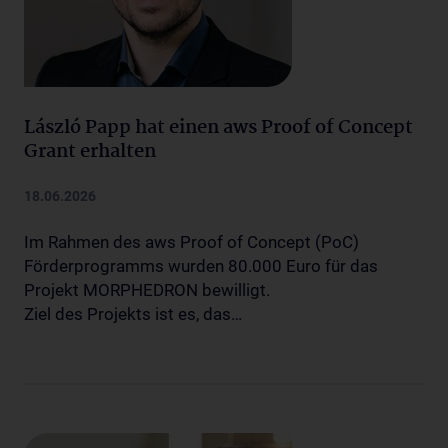
László Papp hat einen aws Proof of Concept
Grant erhalten
18.06.2026
Im Rahmen des aws Proof of Concept (PoC)
Förderprogramms wurden 80.000 Euro für das
Projekt MORPHEDRON bewilligt.
Ziel des Projekts ist es, das…