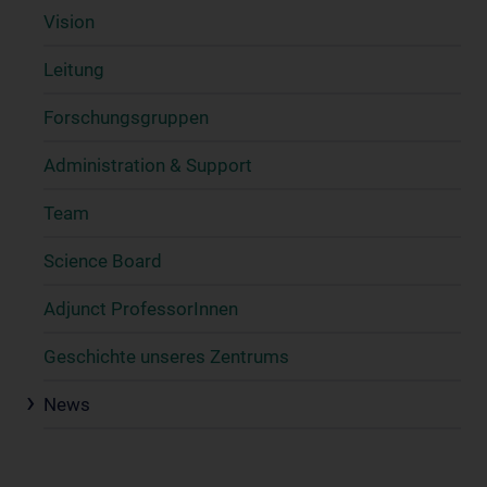
Vision
Leitung
Forschungsgruppen
Administration & Support
Team
Science Board
Adjunct ProfessorInnen
Geschichte unseres Zentrums
News