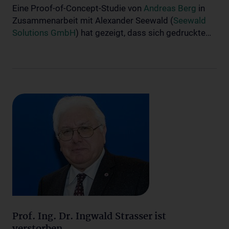
Eine Proof-of-Concept-Studie von
Andreas Berg
in
Zusammenarbeit mit Alexander Seewald (
Seewald
Solutions GmbH
) hat gezeigt, dass sich gedruckte…
Prof. Ing. Dr. Ingwald Strasser ist