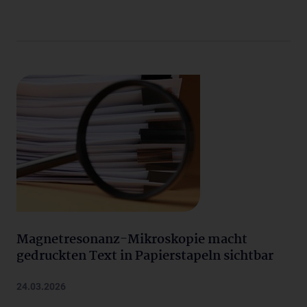
Magnetresonanz-Mikroskopie macht
gedruckten Text in Papierstapeln sichtbar
24.03.2026