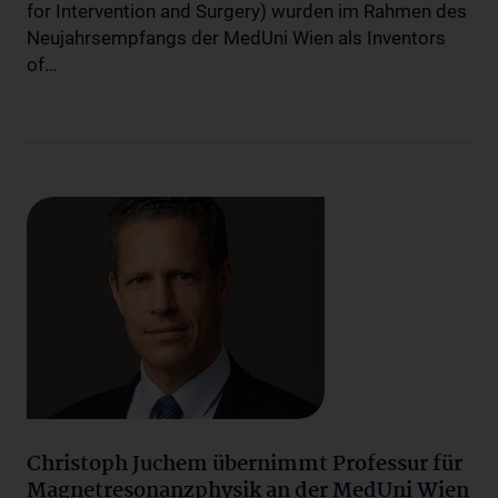
for Intervention and Surgery) wurden im Rahmen des
Neujahrsempfangs der MedUni Wien als Inventors
of…
Christoph Juchem übernimmt Professur für
Magnetresonanzphysik an der MedUni Wien