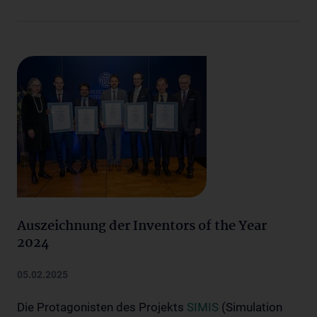
Auszeichnung der Inventors of the Year
2024
05.02.2025
Die Protagonisten des Projekts
SIMIS
(Simulation