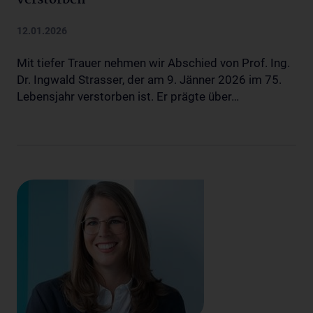
verstorben
12.01.2026
Mit tiefer Trauer nehmen wir Abschied von Prof. Ing.
Dr. Ingwald Strasser, der am 9. Jänner 2026 im 75.
Lebensjahr verstorben ist. Er prägte über…