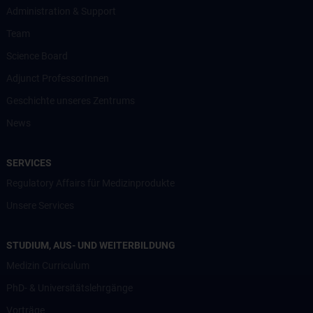
Administration & Support
Team
Science Board
Adjunct ProfessorInnen
Geschichte unseres Zentrums
News
SERVICES
Regulatory Affairs für Medizinprodukte
Unsere Services
STUDIUM, AUS- UND WEITERBILDUNG
Medizin Curriculum
PhD- & Universitätslehrgänge
Vorträge