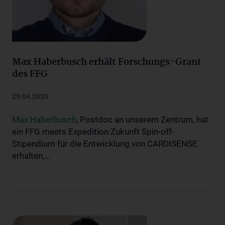
Max Haberbusch erhält Forschungs-Grant
des FFG
29.04.2025
Max Haberbusch
, Postdoc an unserem Zentrum, hat
ein FFG meets Expedition Zukunft Spin-off-
Stipendium für die Entwicklung von CARDISENSE
erhalten,…