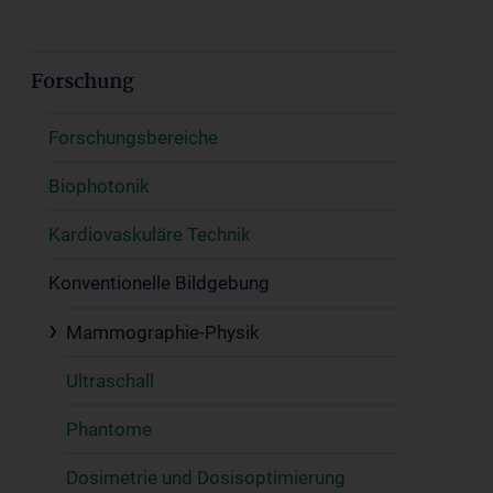
Forschung
Forschungsbereiche
Biophotonik
Kardiovaskuläre Technik
Konventionelle Bildgebung
Mammographie-Physik
Ultraschall
Phantome
Dosimetrie und Dosisoptimierung