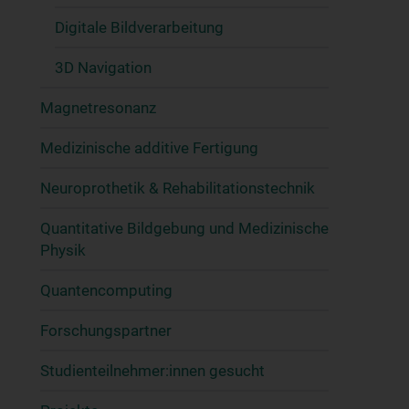
Digitale Bildverarbeitung
3D Navigation
Magnetresonanz
Medizinische additive Fertigung
Neuroprothetik & Rehabilitationstechnik
Quantitative Bildgebung und Medizinische
Physik
Quantencomputing
Forschungspartner
Studienteilnehmer:innen gesucht